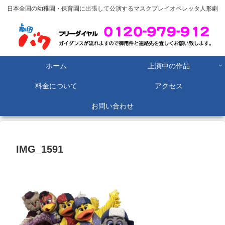
日本全国の幼稚園・保育園に出張して公演するマスクプレイオペレッタ人形劇
ホーム
上演中の作品
料金について
アクセス
お問い合わせ
IMG_1591