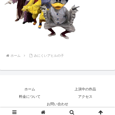
ホーム
みにくいアヒルの子
ホーム
上演中の作品
料金について
アクセス
お問い合わせ
© 2020 劇団バクのホームページ.