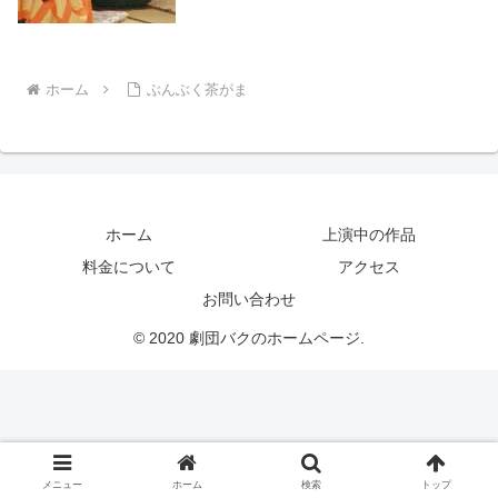
ホーム
ぶんぶく茶がま
ホーム
上演中の作品
料金について
アクセス
お問い合わせ
© 2020 劇団バクのホームページ.
メニュー
ホーム
検索
トップ