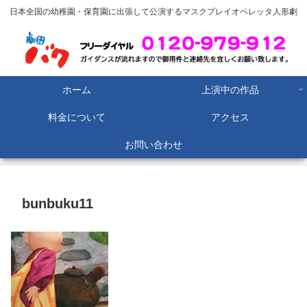
日本全国の幼稚園・保育園に出張して公演するマスクプレイオペレッタ人形劇
ホーム
上演中の作品
料金について
アクセス
お問い合わせ
bunbuku11