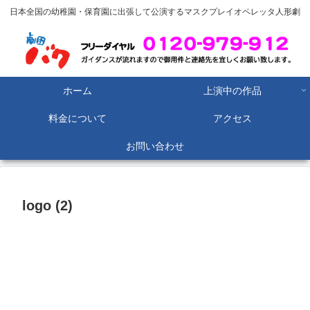
日本全国の幼稚園・保育園に出張して公演するマスクプレイオペレッタ人形劇
ホーム
上演中の作品
料金について
アクセス
お問い合わせ
logo (2)