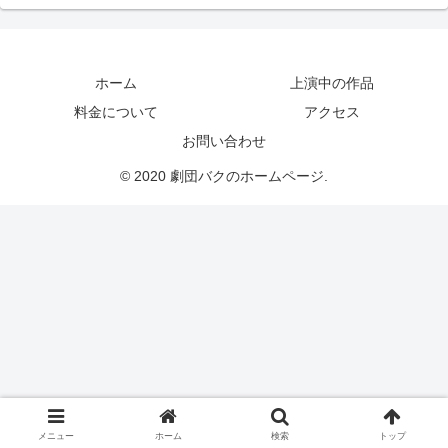
ホーム
上演中の作品
料金について
アクセス
お問い合わせ
© 2020 劇団バクのホームページ.
メニュー
ホーム
検索
トップ