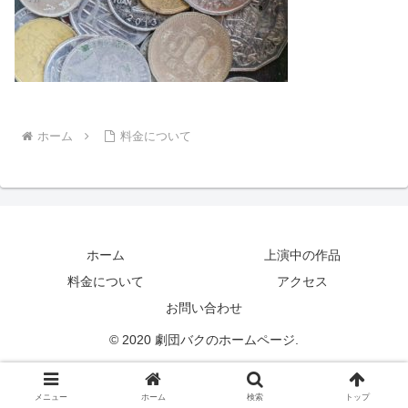
ホーム
料金について
ホーム
上演中の作品
料金について
アクセス
お問い合わせ
© 2020 劇団バクのホームページ.
メニュー
ホーム
検索
トップ