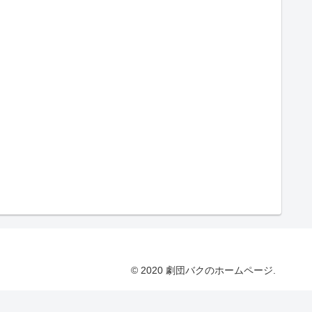
© 2020 劇団バクのホームページ.