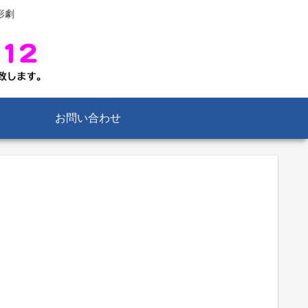
形劇
お問い合わせ